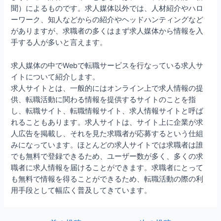
聞）によるものです。求人媒体以外では、人材紹介やハロ
ーワーク、知人などからの紹介やヘッドハンティングなど
がありますが、求職者の多くはまず求人媒体から情報を入
手する人が多いと言えます。
求人媒体の中でWebで転職サービスを行なっている求人サ
イトについて紹介します。
求人サイトとは、一般的にはオンライン上で求人情報の提
供、転職活動に関わる情報を提供するサイトのことを指
し、転職サイト、転職情報サイト、求人情報サイトと呼ば
れることもあります。求人サイトは、サイト上に企業が求
人広告を掲載し、それを見た求職者が応募するという仕組
みになっています。ほとんどの求人サイトでは求職者は誰
でも無料で登録できるため、ユーザー数が多く、多くの求
職者に求人情報を届けることができます。求職者にとって
も無料で情報を得ることができるため、転職活動の際の利
用手段として幅広く普及してきています。