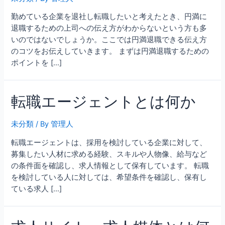
勤めている企業を退社し転職したいと考えたとき、円満に
退職するための上司への伝え方がわからないという方も多
いのではないでしょうか。ここでは円満退職できる伝え方
のコツをお伝えしていきます。 まずは円満退職するための
ポイントを […]
転職エージェントとは何か
未分類
/ By
管理人
転職エージェントは、採用を検討している企業に対して、
募集したい人材に求める経験、スキルや人物像、給与など
の条件面を確認し、求人情報として保有しています。 転職
を検討している人に対しては、希望条件を確認し、保有し
ている求人 […]