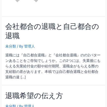
会社都合の退職と自己都合の
退職
未分類
/ By
管理人
退職には『自己都合退職』と『会社都合退職』のの2パター
ンあることをご存知でしょうか。この2つには、失業後にも
らえる失業給付金の額や給付期間、退職金がもらえる際の
支給額の差があります。本稿では自己都合退職と会社都合
退職の違 […]
退職希望の伝え方
未分類
/ By
管理人