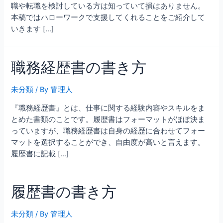
職や転職を検討している方は知っていて損はありません。
本稿ではハローワークで支援してくれることをご紹介して
いきます […]
職務経歴書の書き方
未分類
/ By
管理人
『職務経歴書』とは、仕事に関する経験内容やスキルをま
とめた書類のことです。履歴書はフォーマットがほぼ決ま
っていますが、職務経歴書は自身の経歴に合わせてフォー
マットを選択することができ、自由度が高いと言えます。
履歴書に記載 […]
履歴書の書き方
未分類
/ By
管理人