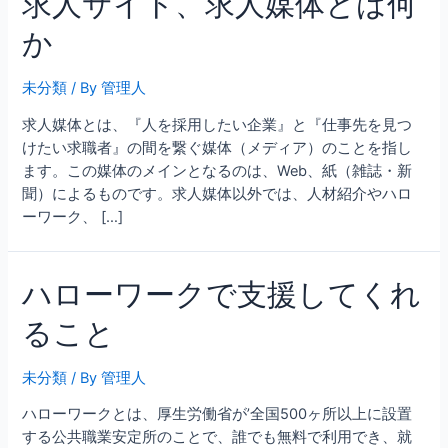
求人サイト、求人媒体とは何
か
未分類
/ By
管理人
求人媒体とは、『人を採用したい企業』と『仕事先を見つ
けたい求職者』の間を繋ぐ媒体（メディア）のことを指し
ます。この媒体のメインとなるのは、Web、紙（雑誌・新
聞）によるものです。求人媒体以外では、人材紹介やハロ
ーワーク、 […]
ハローワークで支援してくれ
ること
未分類
/ By
管理人
ハローワークとは、厚生労働省が’全国500ヶ所以上に設置
する公共職業安定所のことで、誰でも無料で利用でき、就