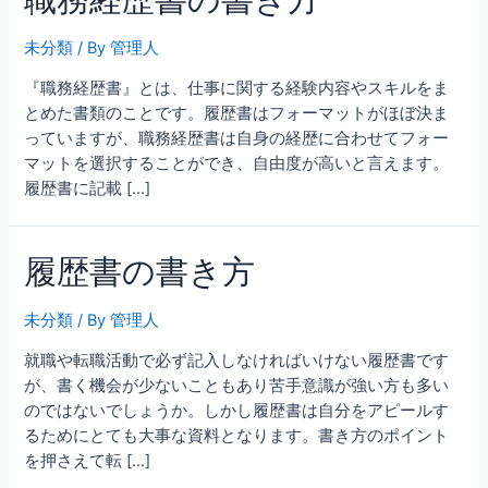
未分類
/ By
管理人
『職務経歴書』とは、仕事に関する経験内容やスキルをま
とめた書類のことです。履歴書はフォーマットがほぼ決ま
っていますが、職務経歴書は自身の経歴に合わせてフォー
マットを選択することができ、自由度が高いと言えます。
履歴書に記載 […]
履歴書の書き方
未分類
/ By
管理人
就職や転職活動で必ず記入しなければいけない履歴書です
が、書く機会が少ないこともあり苦手意識が強い方も多い
のではないでしょうか。しかし履歴書は自分をアピールす
るためにとても大事な資料となります。書き方のポイント
を押さえて転 […]